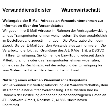
Versanddienstleister Warenwirtschaft
Weitergabe der E-Mail-Adresse an Versandunternehmen zur
Information über den Versandstatus
Wir geben Ihre E-Mail-Adresse im Rahmen der Vertragsabwicklung
an das Transportunternehmen weiter, sofern Sie dem ausdrücklich
im Bestellvorgang zugestimmt haben. Die Weitergabe dient dem
Zweck, Sie per E-Mail über den Versandstatus zu informieren. Die
Verarbeitung erfolgt auf Grundlage des Art. 6 Abs. 1 lit. a DSGVO
mit Ihrer Einwilligung. Sie können die Einwilligung jederzeit durch
Mitteilung an uns oder das Transportunternehmen widerrufen,
ohne dass die Rechtmäßigkeit der aufgrund der Einwilligung bis
zum Widerruf erfolgten Verarbeitung berührt wird.
Nutzung eines externen Warenwirtschaftssystems
Wir verwenden zur Vertragsabwicklung ein Warenwirtschaftssystem
im Rahmen einer Auftragsverarbeitung. Dazu werden Ihre im
Rahmen der Bestellung erhobenen personenbezogenen Daten an
JTL-Software-GmbH, Rheinstr. 7, 41836 Hückelhoven
übermittelt.