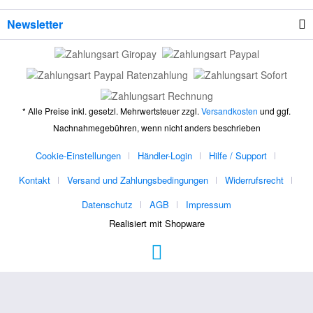
Newsletter
* Alle Preise inkl. gesetzl. Mehrwertsteuer zzgl.
Versandkosten
und ggf.
Nachnahmegebühren, wenn nicht anders beschrieben
Cookie-Einstellungen
Händler-Login
Hilfe / Support
Kontakt
Versand und Zahlungsbedingungen
Widerrufsrecht
Datenschutz
AGB
Impressum
Realisiert mit Shopware