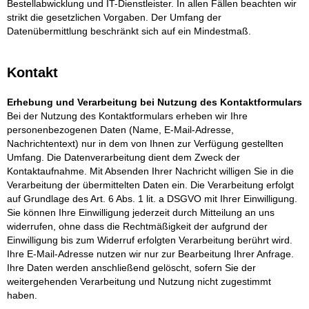
Bestellabwicklung und IT-Dienstleister. In allen Fällen beachten wir
strikt die gesetzlichen Vorgaben. Der Umfang der
Datenübermittlung beschränkt sich auf ein Mindestmaß.
Kontakt
Erhebung und Verarbeitung bei Nutzung des Kontaktformulars
Bei der Nutzung des Kontaktformulars erheben wir Ihre
personenbezogenen Daten (Name, E-Mail-Adresse,
Nachrichtentext) nur in dem von Ihnen zur Verfügung gestellten
Umfang. Die Datenverarbeitung dient dem Zweck der
Kontaktaufnahme. Mit Absenden Ihrer Nachricht willigen Sie in die
Verarbeitung der übermittelten Daten ein. Die Verarbeitung erfolgt
auf Grundlage des Art. 6 Abs. 1 lit. a DSGVO mit Ihrer Einwilligung.
Sie können Ihre Einwilligung jederzeit durch Mitteilung an uns
widerrufen, ohne dass die Rechtmäßigkeit der aufgrund der
Einwilligung bis zum Widerruf erfolgten Verarbeitung berührt wird.
Ihre E-Mail-Adresse nutzen wir nur zur Bearbeitung Ihrer Anfrage.
Ihre Daten werden anschließend gelöscht, sofern Sie der
weitergehenden Verarbeitung und Nutzung nicht zugestimmt
haben.