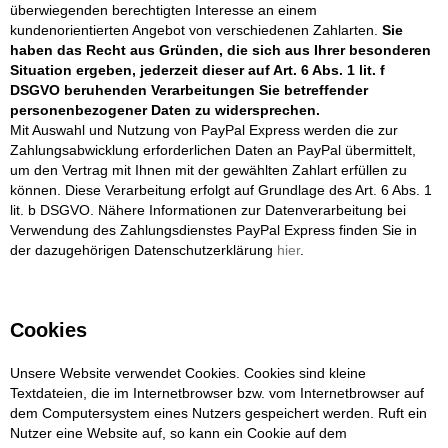
überwiegenden berechtigten Interesse an einem
kundenorientierten Angebot von verschiedenen Zahlarten.
Sie
haben das Recht aus Gründen, die sich aus Ihrer besonderen
Situation ergeben, jederzeit dieser auf Art. 6 Abs. 1 lit. f
DSGVO beruhenden Verarbeitungen Sie betreffender
personenbezogener Daten zu widersprechen.
Mit Auswahl und Nutzung von PayPal Express werden die zur
Zahlungsabwicklung erforderlichen Daten an PayPal übermittelt,
um den Vertrag mit Ihnen mit der gewählten Zahlart erfüllen zu
können. Diese Verarbeitung erfolgt auf Grundlage des Art. 6 Abs. 1
lit. b DSGVO. Nähere Informationen zur Datenverarbeitung bei
Verwendung des Zahlungsdienstes PayPal Express finden Sie in
der dazugehörigen Datenschutzerklärung
hier
.
Cookies
Unsere Website verwendet Cookies. Cookies sind kleine
Textdateien, die im Internetbrowser bzw. vom Internetbrowser auf
dem Computersystem eines Nutzers gespeichert werden. Ruft ein
Nutzer eine Website auf, so kann ein Cookie auf dem