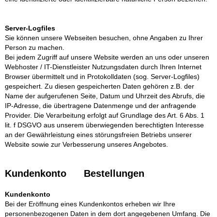
Server-Logfiles
Sie können unsere Webseiten besuchen, ohne Angaben zu Ihrer
Person zu machen.
Bei jedem Zugriff auf unsere Website werden an uns oder unseren
Webhoster / IT-Dienstleister Nutzungsdaten durch Ihren Internet
Browser übermittelt und in Protokolldaten (sog. Server-Logfiles)
gespeichert. Zu diesen gespeicherten Daten gehören z.B. der
Name der aufgerufenen Seite, Datum und Uhrzeit des Abrufs, die
IP-Adresse, die übertragene Datenmenge und der anfragende
Provider. Die Verarbeitung erfolgt auf Grundlage des Art. 6 Abs. 1
lit. f DSGVO aus unserem überwiegenden berechtigten Interesse
an der Gewährleistung eines störungsfreien Betriebs unserer
Website sowie zur Verbesserung unseres Angebotes.
Kundenkonto Bestellungen
Kundenkonto
Bei der Eröffnung eines Kundenkontos erheben wir Ihre
personenbezogenen Daten in dem dort angegebenen Umfang. Die