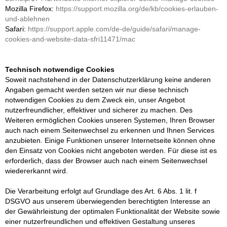
Mozilla Firefox:
https://support.mozilla.org/de/kb/cookies-erlauben-
und-ablehnen
Safari:
https://support.apple.com/de-de/guide/safari/manage-
cookies-and-website-data-sfri11471/mac
Technisch notwendige Cookies
Soweit nachstehend in der Datenschutzerklärung keine anderen
Angaben gemacht werden setzen wir nur diese technisch
notwendigen Cookies zu dem Zweck ein, unser Angebot
nutzerfreundlicher, effektiver und sicherer zu machen. Des
Weiteren ermöglichen Cookies unseren Systemen, Ihren Browser
auch nach einem Seitenwechsel zu erkennen und Ihnen Services
anzubieten. Einige Funktionen unserer Internetseite können ohne
den Einsatz von Cookies nicht angeboten werden. Für diese ist es
erforderlich, dass der Browser auch nach einem Seitenwechsel
wiedererkannt wird.
Die Verarbeitung erfolgt auf Grundlage des Art. 6 Abs. 1 lit. f
DSGVO aus unserem überwiegenden berechtigten Interesse an
der Gewährleistung der optimalen Funktionalität der Website sowie
einer nutzerfreundlichen und effektiven Gestaltung unseres