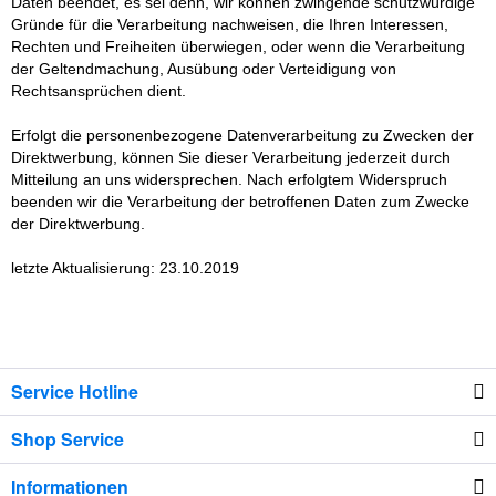
Daten beendet, es sei denn, wir können zwingende schutzwürdige
Gründe für die Verarbeitung nachweisen, die Ihren Interessen,
Rechten und Freiheiten überwiegen, oder wenn die Verarbeitung
der Geltendmachung, Ausübung oder Verteidigung von
Rechtsansprüchen dient.
Erfolgt die personenbezogene Datenverarbeitung zu Zwecken der
Direktwerbung, können Sie dieser Verarbeitung jederzeit durch
Mitteilung an uns widersprechen. Nach erfolgtem Widerspruch
beenden wir die Verarbeitung der betroffenen Daten zum Zwecke
der Direktwerbung.
letzte Aktualisierung: 23.10.2019
Service Hotline
Shop Service
Informationen