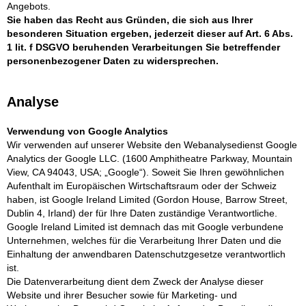
Angebots.
Sie haben das Recht aus Gründen, die sich aus Ihrer
besonderen Situation ergeben, jederzeit dieser auf Art. 6 Abs.
1 lit. f DSGVO beruhenden Verarbeitungen Sie betreffender
personenbezogener Daten zu widersprechen.
Analyse
Verwendung von Google Analytics
Wir verwenden auf unserer Website den Webanalysedienst Google
Analytics der Google LLC. (1600 Amphitheatre Parkway, Mountain
View, CA 94043, USA; „Google“). Soweit Sie Ihren gewöhnlichen
Aufenthalt im Europäischen Wirtschaftsraum oder der Schweiz
haben, ist Google Ireland Limited (Gordon House, Barrow Street,
Dublin 4, Irland) der für Ihre Daten zuständige Verantwortliche.
Google Ireland Limited ist demnach das mit Google verbundene
Unternehmen, welches für die Verarbeitung Ihrer Daten und die
Einhaltung der anwendbaren Datenschutzgesetze verantwortlich
ist.
Die Datenverarbeitung dient dem Zweck der Analyse dieser
Website und ihrer Besucher sowie für Marketing- und