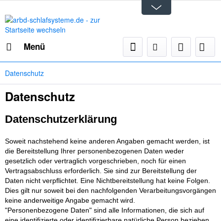
Menü
Datenschutz
Datenschutz
Datenschutzerklärung
Soweit nachstehend keine anderen Angaben gemacht werden, ist
die Bereitstellung Ihrer personenbezogenen Daten weder
gesetzlich oder vertraglich vorgeschrieben, noch für einen
Vertragsabschluss erforderlich. Sie sind zur Bereitstellung der
Daten nicht verpflichtet. Eine Nichtbereitstellung hat keine Folgen.
Dies gilt nur soweit bei den nachfolgenden Verarbeitungsvorgängen
keine anderweitige Angabe gemacht wird.
"Personenbezogene Daten" sind alle Informationen, die sich auf
eine identifizierte oder identifizierbare natürliche Person beziehen.