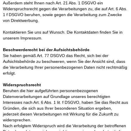
Außerdem steht Ihnen nach Art. 21 Abs. 1 DSGVO ein
Widerspruchsrecht gegen die Verarbeitungen zu, die auf Art. 6 Abs.
1 f DSGVO beruhen, sowie gegen die Verarbeitung zum Zwecke
von Direktwerbung.
Kontaktieren Sie uns auf Wunsch. Die Kontaktdaten finden Sie in
unserem Impressum.
Beschwerderecht bei der Aufsichtsbehörde
Sie haben gemäß Art. 77 DSGVO das Recht, sich bei der
Aufsichtsbehörde zu beschweren, wenn Sie der Ansicht sind, dass
die Verarbeitung Ihrer personenbezogenen Daten nicht rechtmäßig
erfolgt.
Widerspruchsrecht
Beruhen die hier aufgeführten personenbezogenen
Datenverarbeitungen auf Grundlage unseres berechtigten
Interesses nach Art. 6 Abs. 1 lit. f DSGVO, haben Sie das Recht aus
Gründen, die sich aus Ihrer besonderen Situation ergeben,
jederzeit diesen Verarbeitungen mit Wirkung für die Zukunft zu
widersprechen.
Nach erfolgtem Widerspruch wird die Verarbeitung der betroffenen