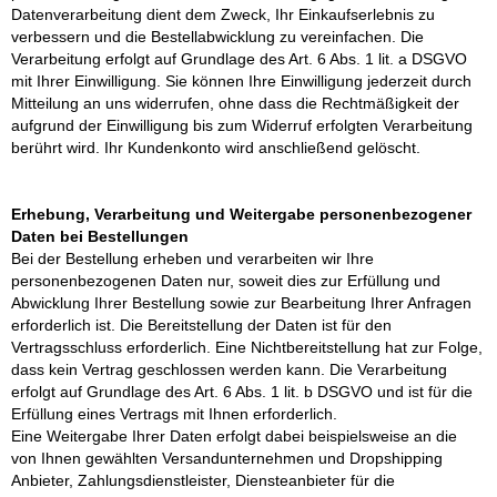
Datenverarbeitung dient dem Zweck, Ihr Einkaufserlebnis zu
verbessern und die Bestellabwicklung zu vereinfachen. Die
Verarbeitung erfolgt auf Grundlage des Art. 6 Abs. 1 lit. a DSGVO
mit Ihrer Einwilligung. Sie können Ihre Einwilligung jederzeit durch
Mitteilung an uns widerrufen, ohne dass die Rechtmäßigkeit der
aufgrund der Einwilligung bis zum Widerruf erfolgten Verarbeitung
berührt wird. Ihr Kundenkonto wird anschließend gelöscht.
Erhebung, Verarbeitung und Weitergabe personenbezogener
Daten bei Bestellungen
Bei der Bestellung erheben und verarbeiten wir Ihre
personenbezogenen Daten nur, soweit dies zur Erfüllung und
Abwicklung Ihrer Bestellung sowie zur Bearbeitung Ihrer Anfragen
erforderlich ist. Die Bereitstellung der Daten ist für den
Vertragsschluss erforderlich. Eine Nichtbereitstellung hat zur Folge,
dass kein Vertrag geschlossen werden kann. Die Verarbeitung
erfolgt auf Grundlage des Art. 6 Abs. 1 lit. b DSGVO und ist für die
Erfüllung eines Vertrags mit Ihnen erforderlich.
Eine Weitergabe Ihrer Daten erfolgt dabei beispielsweise an die
von Ihnen gewählten Versandunternehmen und Dropshipping
Anbieter, Zahlungsdienstleister, Diensteanbieter für die