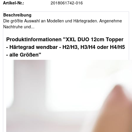
Artikel-Nr.:
2018061742-016
Beschreibung
Die größte Auswahl an Modellen und Härtegraden. Angenehme
Nachtruhe und...
Produktinformationen "XXL DUO 12cm Topper
- Härtegrad wendbar - H2/H3, H3/H4 oder H4/H5
- alle Größen"