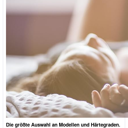
Die größte Auswahl an Modellen und Härtegraden.