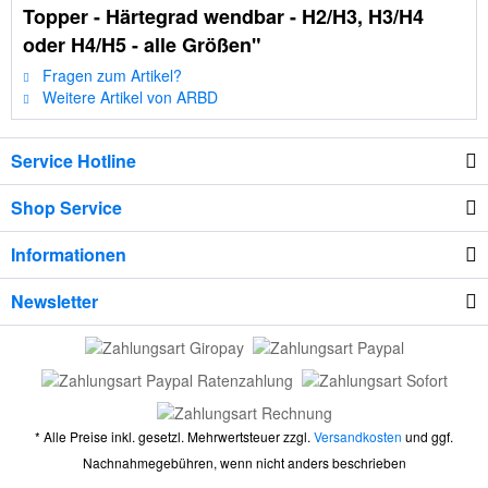
Topper - Härtegrad wendbar - H2/H3, H3/H4
oder H4/H5 - alle Größen"
Fragen zum Artikel?
Weitere Artikel von ARBD
Service Hotline
Shop Service
Informationen
Newsletter
* Alle Preise inkl. gesetzl. Mehrwertsteuer zzgl.
Versandkosten
und ggf.
Nachnahmegebühren, wenn nicht anders beschrieben