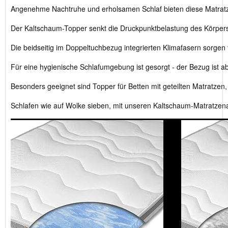
Angenehme Nachtruhe und erholsamen Schlaf bieten diese Matrat
Der Kaltschaum-Topper senkt die Druckpunktbelastung des Körpers, 
Die beidseitig im Doppeltuchbezug integrierten Klimafasern sorgen
Für eine hygienische Schlafumgebung ist gesorgt - der Bezug ist
Besonders geeignet sind Topper für Betten mit geteilten Matratze
Schlafen wie auf Wolke sieben, mit unseren Kaltschaum-Matratzen