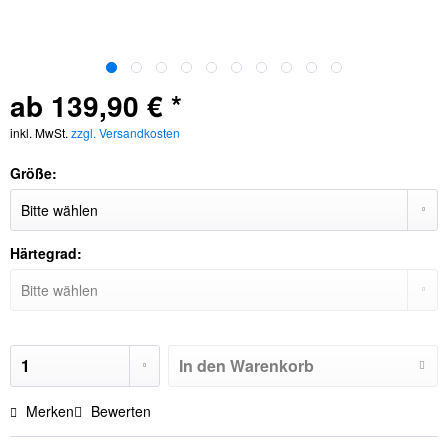
ab 139,90 € *
inkl. MwSt.
zzgl. Versandkosten
Größe:
Härtegrad:
In den
Warenkorb
Merken
Bewerten