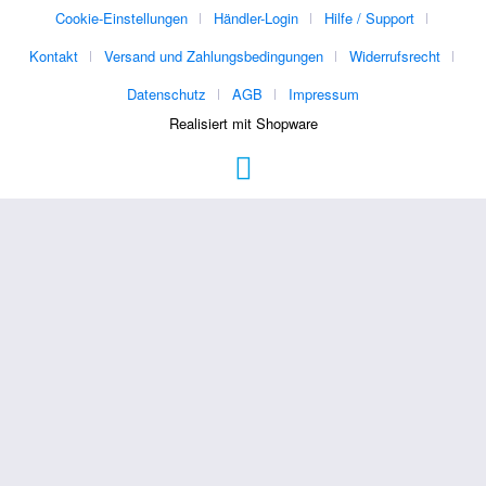
Cookie-Einstellungen
Händler-Login
Hilfe / Support
Kontakt
Versand und Zahlungsbedingungen
Widerrufsrecht
Datenschutz
AGB
Impressum
Realisiert mit Shopware