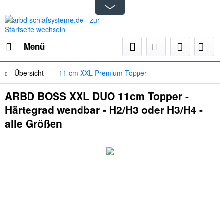
Menü
Übersicht
11 cm XXL Premium Topper
ARBD BOSS XXL DUO 11cm Topper -
Härtegrad wendbar - H2/H3 oder H3/H4 -
alle Größen