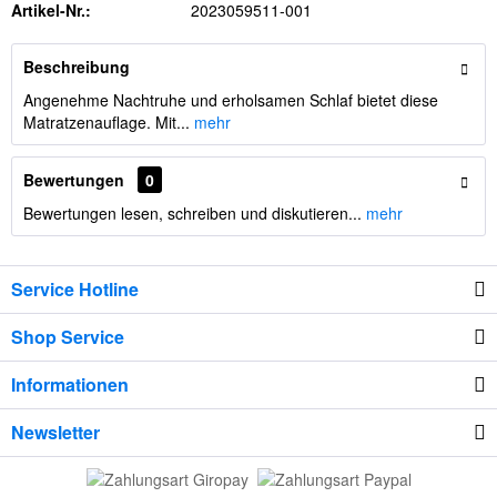
Artikel-Nr.:
2023059511-001
Beschreibung
Angenehme Nachtruhe und erholsamen Schlaf bietet diese
Matratzenauflage. Mit...
mehr
Bewertungen
0
Bewertungen lesen, schreiben und diskutieren...
mehr
Service Hotline
Shop Service
Informationen
Newsletter