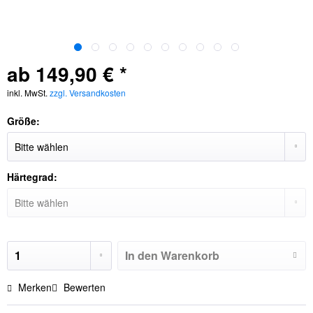
ab 149,90 € *
inkl. MwSt.
zzgl. Versandkosten
Größe:
Härtegrad:
In den
Warenkorb
Merken
Bewerten