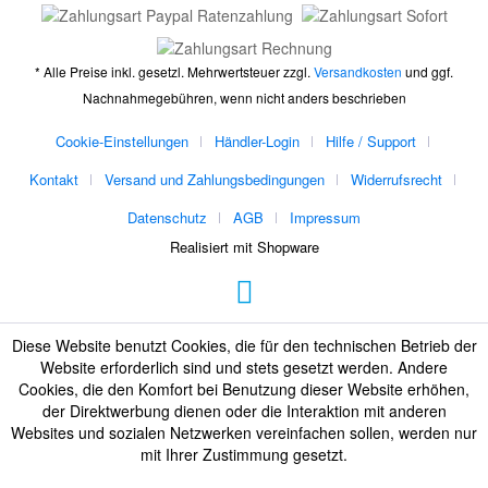
* Alle Preise inkl. gesetzl. Mehrwertsteuer zzgl.
Versandkosten
und ggf.
Nachnahmegebühren, wenn nicht anders beschrieben
Cookie-Einstellungen
Händler-Login
Hilfe / Support
Kontakt
Versand und Zahlungsbedingungen
Widerrufsrecht
Datenschutz
AGB
Impressum
Realisiert mit Shopware
Diese Website benutzt Cookies, die für den technischen Betrieb der
Website erforderlich sind und stets gesetzt werden. Andere
Cookies, die den Komfort bei Benutzung dieser Website erhöhen,
der Direktwerbung dienen oder die Interaktion mit anderen
Websites und sozialen Netzwerken vereinfachen sollen, werden nur
mit Ihrer Zustimmung gesetzt.