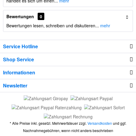
handelt es sich um einen...
mehr
Bewertungen
0
Bewertungen lesen, schreiben und diskutieren...
mehr
Service Hotline
Shop Service
Informationen
Newsletter
* Alle Preise inkl. gesetzl. Mehrwertsteuer zzgl.
Versandkosten
und ggf.
Nachnahmegebühren, wenn nicht anders beschrieben