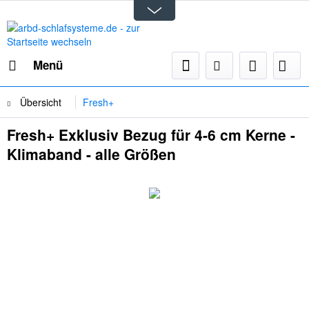
Menü
Übersicht
Fresh+
Fresh+ Exklusiv Bezug für 4-6 cm Kerne -
Klimaband - alle Größen