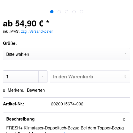
ab 54,90 € *
inkl. MwSt.
zzgl. Versandkosten
Größe:
In den
Warenkorb
Merken
Bewerten
Artikel-Nr.:
2020015674-002
Beschreibung
FRESH+ Klimafaser-Doppeltuch-Bezug Bei dem Topper-Bezug